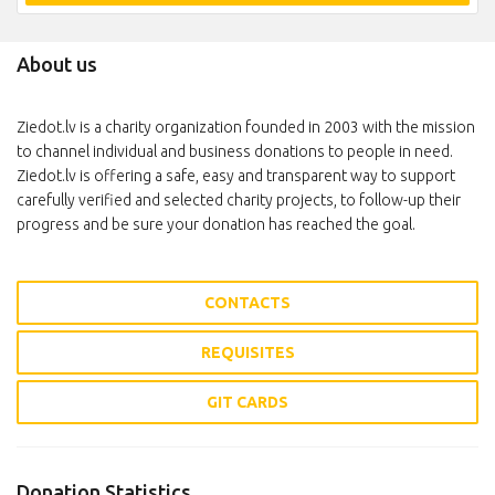
About us
Ziedot.lv is a charity organization founded in 2003 with the mission
to channel individual and business donations to people in need.
Ziedot.lv is offering a safe, easy and transparent way to support
carefully verified and selected charity projects, to follow-up their
progress and be sure your donation has reached the goal.
CONTACTS
REQUISITES
GIT CARDS
Donation Statistics