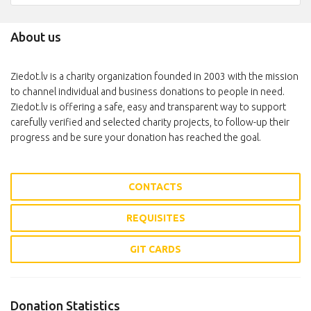
About us
Ziedot.lv is a charity organization founded in 2003 with the mission
to channel individual and business donations to people in need.
Ziedot.lv is offering a safe, easy and transparent way to support
carefully verified and selected charity projects, to follow-up their
progress and be sure your donation has reached the goal.
CONTACTS
REQUISITES
GIT CARDS
Donation Statistics