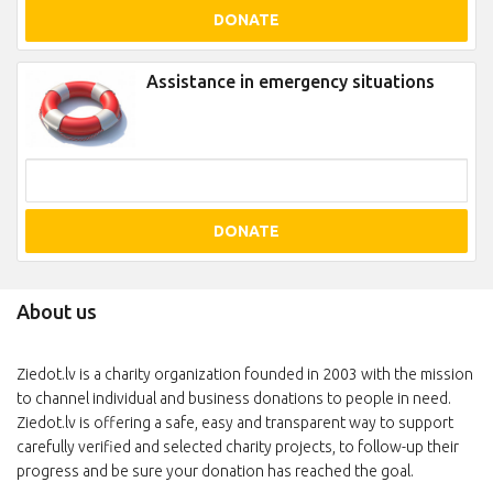
DONATE
Assistance in emergency situations
DONATE
About us
Ziedot.lv is a charity organization founded in 2003 with the mission
to channel individual and business donations to people in need.
Ziedot.lv is offering a safe, easy and transparent way to support
carefully verified and selected charity projects, to follow-up their
progress and be sure your donation has reached the goal.