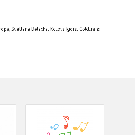
Tropa, Svetlana Belacka, Kotovs Igors, Coldtrans