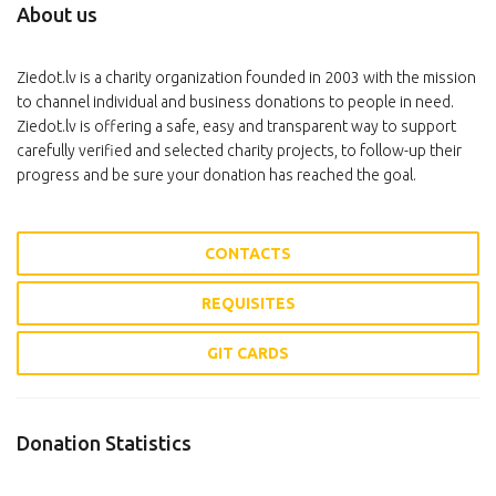
About us
Ziedot.lv is a charity organization founded in 2003 with the mission
to channel individual and business donations to people in need.
Ziedot.lv is offering a safe, easy and transparent way to support
carefully verified and selected charity projects, to follow-up their
progress and be sure your donation has reached the goal.
CONTACTS
REQUISITES
GIT CARDS
Donation Statistics