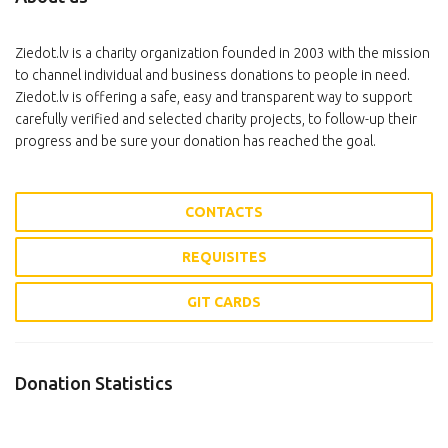
Ziedot.lv is a charity organization founded in 2003 with the mission
to channel individual and business donations to people in need.
Ziedot.lv is offering a safe, easy and transparent way to support
carefully verified and selected charity projects, to follow-up their
progress and be sure your donation has reached the goal.
CONTACTS
REQUISITES
GIT CARDS
Donation Statistics