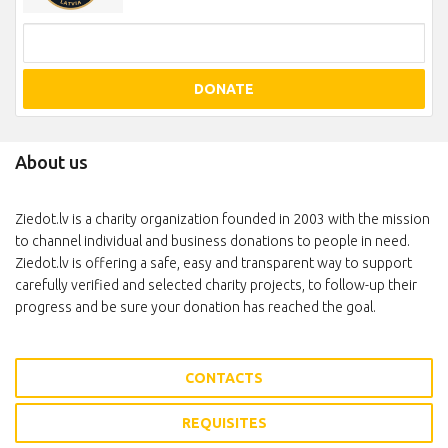
DONATE
About us
Ziedot.lv is a charity organization founded in 2003 with the mission
to channel individual and business donations to people in need.
Ziedot.lv is offering a safe, easy and transparent way to support
carefully verified and selected charity projects, to follow-up their
progress and be sure your donation has reached the goal.
CONTACTS
REQUISITES