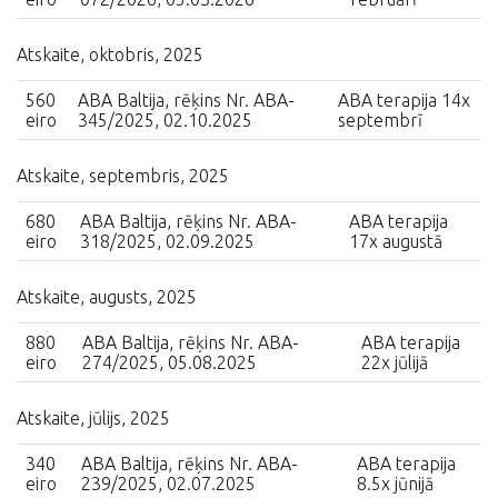
Atskaite, oktobris, 2025
560
ABA Baltija, rēķins Nr. ABA-
ABA terapija 14x
eiro
345/2025, 02.10.2025
septembrī
Atskaite, septembris, 2025
680
ABA Baltija, rēķins Nr. ABA-
ABA terapija
eiro
318/2025, 02.09.2025
17x augustā
Atskaite, augusts, 2025
880
ABA Baltija, rēķins Nr. ABA-
ABA terapija
eiro
274/2025, 05.08.2025
22x jūlijā
Atskaite, jūlijs, 2025
340
ABA Baltija, rēķins Nr. ABA-
ABA terapija
eiro
239/2025, 02.07.2025
8.5x jūnijā